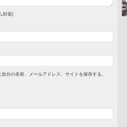
ム対策)
に自分の名前、メールアドレス、サイトを保存する。