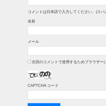
コメントは日本語で入力してください。(スパ
名前
メール
次回のコメントで使用するためブラウザー
CAPTCHA コード