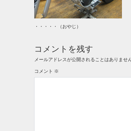
・・・・・（おやじ）
コメントを残す
メールアドレスが公開されることはありませ
コメント
※