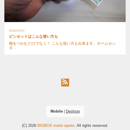
2015/07/07
ピンセットはこんな使い方も
物をつかむだけでなく！ こんな使い方も出来ます。ホームセン
タ...
Mobile
|
Desktop
(C) 2026
BIGBOX motor sports
. All rights reserved.