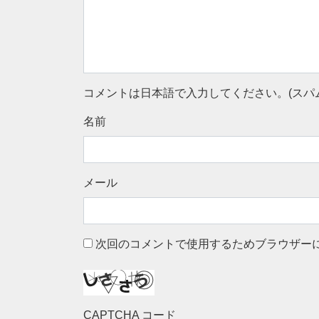
コメントは日本語で入力してください。(スパ
名前
メール
次回のコメントで使用するためブラウザー
CAPTCHA コード