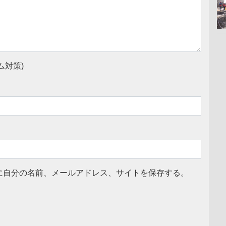
ム対策)
に自分の名前、メールアドレス、サイトを保存する。