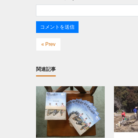
« Prev
関連記事