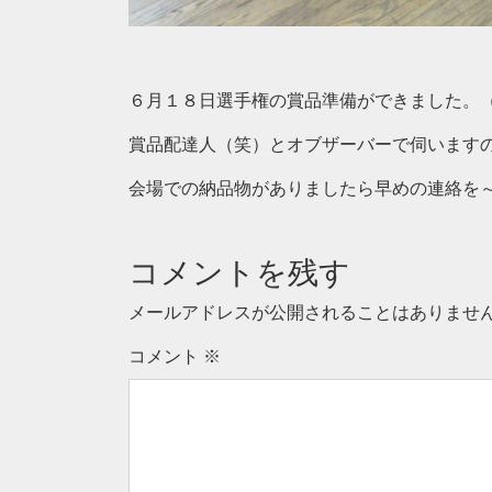
６月１８日選手権の賞品準備ができました。
賞品配達人（笑）とオブザーバーで伺います
会場での納品物がありましたら早めの連絡を
コメントを残す
メールアドレスが公開されることはありませ
コメント
※