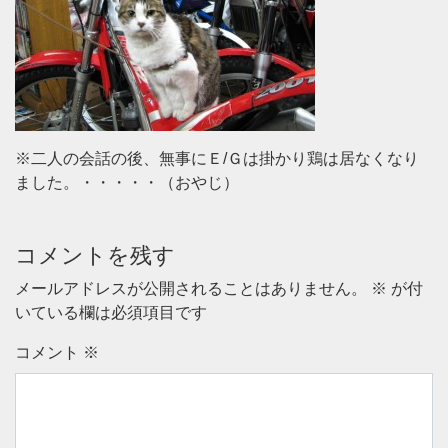
※二人の会話の後、無事にＥ/Ｇは掛かり鶏は居なくなり
ました。・・・・・（おやじ）
コメントを残す
メールアドレスが公開されることはありません。
※
が付
いている欄は必須項目です
コメント
※