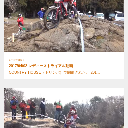
2017/08/22
2017/04/02 レディーストライアル動画
COUNTRY HOUSE（トリンバ）で開催された、 201...