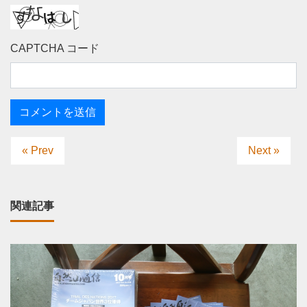
CAPTCHA コード
« Prev
Next »
関連記事