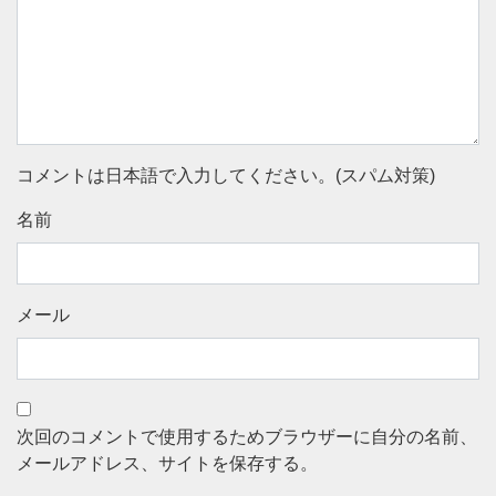
コメントは日本語で入力してください。(スパム対策)
名前
メール
次回のコメントで使用するためブラウザーに自分の名前、
メールアドレス、サイトを保存する。