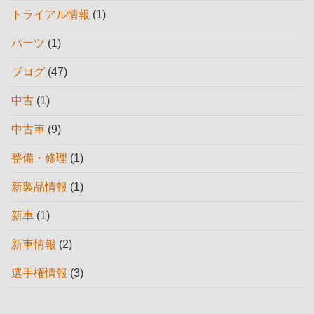
トライアル情報
(1)
パーツ
(1)
ブログ
(47)
中古
(1)
中古車
(9)
整備・修理
(1)
新製品情報
(1)
新車
(1)
新車情報
(2)
選手権情報
(3)