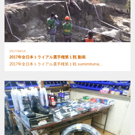
2017/08/16
2017年全日本トライアル選手権第１戦 動画
2017年全日本トライアル選手権第１戦 sumimituma...