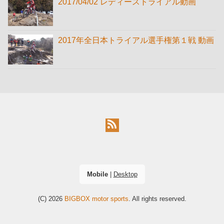
2017/04/02 レディーストライアル動画
2017年全日本トライアル選手権第１戦 動画
Mobile
|
Desktop
(C) 2026
BIGBOX motor sports
. All rights reserved.